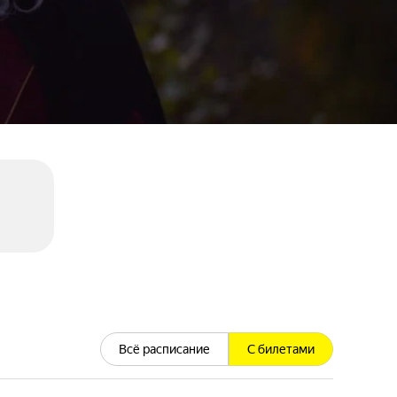
Всё расписание
С билетами