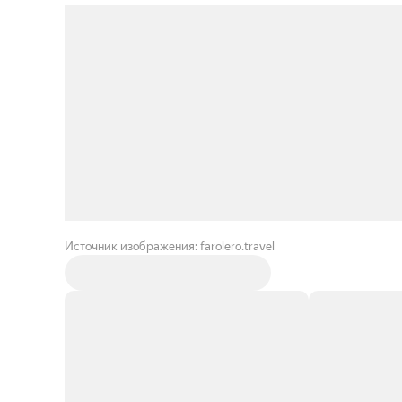
Источник изображения: farolero.travel