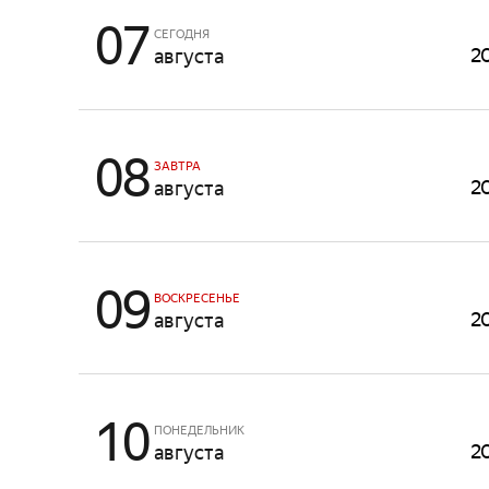
07
СЕГОДНЯ
2
августа
08
ЗАВТРА
2
августа
09
ВОСКРЕСЕНЬЕ
2
августа
10
ПОНЕДЕЛЬНИК
2
августа