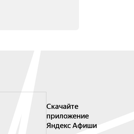
Скачайте
приложение
Яндекс Афиши