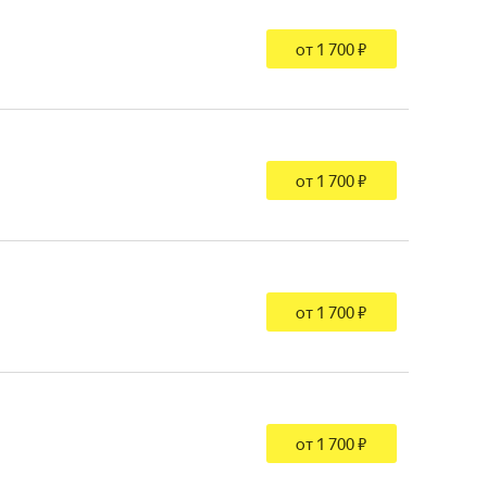
от 1 700 ₽
от 1 700 ₽
от 1 700 ₽
от 1 700 ₽