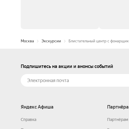
Москва
Экскурсии
Блистательный центр с фонарщи
Подпишитесь на акции и анонсы событий
Яндекс Афиша
Партнёра
Справка
Партнёрам 