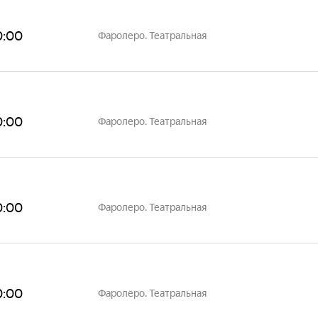
0:00
Фаролеро. Театральная
0:00
Фаролеро. Театральная
0:00
Фаролеро. Театральная
0:00
Фаролеро. Театральная