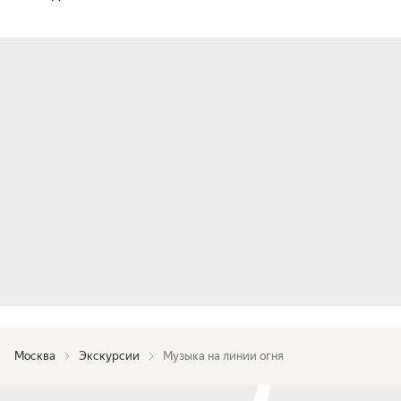
Москва
Экскурсии
Музыка на линии огня