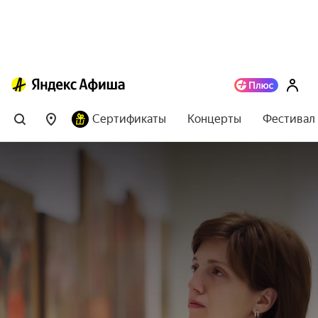
Сертификаты
Концерты
Фестивал