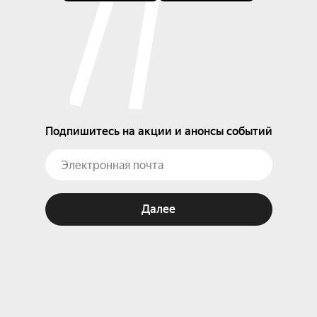
Подпишитесь на акции и анонсы событий
Далее