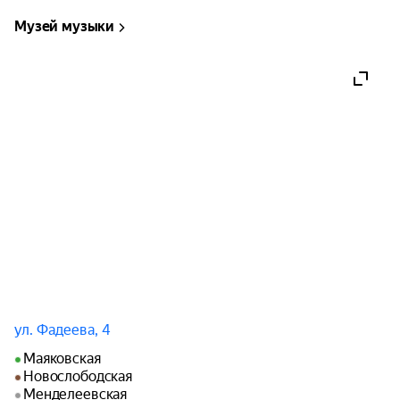
Музей музыки
ул. Фадеева, 4
Маяковская
Новослободская
Менделеевская