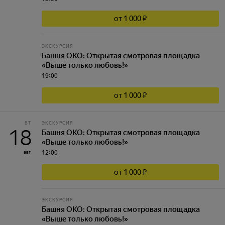
от 1 000 ₽
ЭКСКУРСИЯ
Башня ОКО: Открытая смотровая площадка
«Выше только любовь!»
19:00
от 1 000 ₽
ВТ
ЭКСКУРСИЯ
18
Башня ОКО: Открытая смотровая площадка
«Выше только любовь!»
12:00
авг
от 1 000 ₽
ЭКСКУРСИЯ
Башня ОКО: Открытая смотровая площадка
«Выше только любовь!»