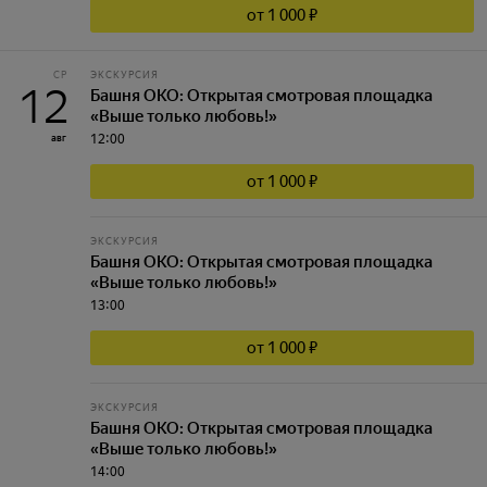
от 1 000 ₽
СР
ЭКСКУРСИЯ
12
Башня ОКО: Открытая смотровая площадка
«Выше только любовь!»
12:00
авг
от 1 000 ₽
ЭКСКУРСИЯ
Башня ОКО: Открытая смотровая площадка
«Выше только любовь!»
13:00
от 1 000 ₽
ЭКСКУРСИЯ
Башня ОКО: Открытая смотровая площадка
«Выше только любовь!»
14:00