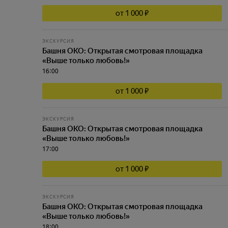
от 1 000 ₽
ЭКСКУРСИЯ
Башня ОКО: Открытая смотровая площадка
«Выше только любовь!»
16:00
от 1 000 ₽
ЭКСКУРСИЯ
Башня ОКО: Открытая смотровая площадка
«Выше только любовь!»
17:00
от 1 000 ₽
ЭКСКУРСИЯ
Башня ОКО: Открытая смотровая площадка
«Выше только любовь!»
18:00