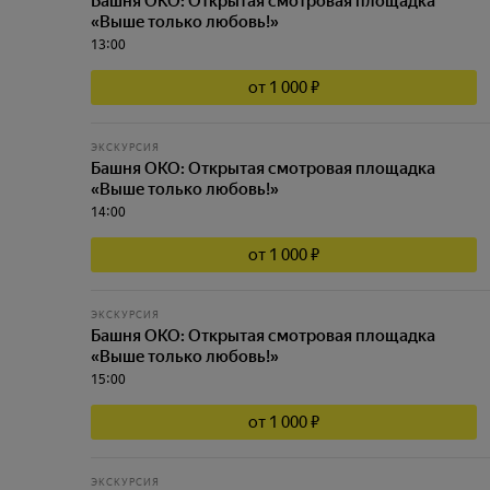
Башня ОКО: Открытая смотровая площадка
«Выше только любовь!»
13:00
от 1 000 ₽
ЭКСКУРСИЯ
Башня ОКО: Открытая смотровая площадка
«Выше только любовь!»
14:00
от 1 000 ₽
ЭКСКУРСИЯ
Башня ОКО: Открытая смотровая площадка
«Выше только любовь!»
15:00
от 1 000 ₽
ЭКСКУРСИЯ