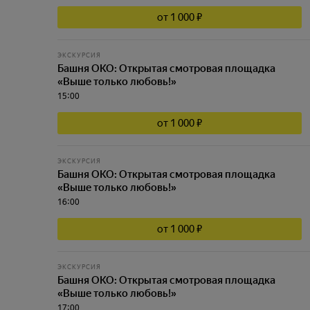
от 1 000 ₽
ЭКСКУРСИЯ
Башня ОКО: Открытая смотровая площадка
«Выше только любовь!»
15:00
от 1 000 ₽
ЭКСКУРСИЯ
Башня ОКО: Открытая смотровая площадка
«Выше только любовь!»
16:00
от 1 000 ₽
ЭКСКУРСИЯ
Башня ОКО: Открытая смотровая площадка
«Выше только любовь!»
17:00