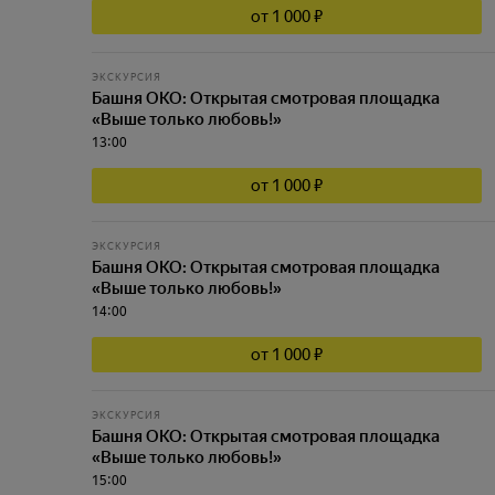
от 1 000 ₽
ЭКСКУРСИЯ
Башня ОКО: Открытая смотровая площадка
«Выше только любовь!»
13:00
от 1 000 ₽
ЭКСКУРСИЯ
Башня ОКО: Открытая смотровая площадка
«Выше только любовь!»
14:00
от 1 000 ₽
ЭКСКУРСИЯ
Башня ОКО: Открытая смотровая площадка
«Выше только любовь!»
15:00