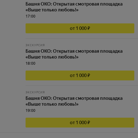
Башня ОКО: Открытая смотровая площадка
«Выше только любовь!»
17:00
от 1 000 ₽
ЭКСКУРСИЯ
Башня ОКО: Открытая смотровая площадка
«Выше только любовь!»
18:00
от 1 000 ₽
ЭКСКУРСИЯ
Башня ОКО: Открытая смотровая площадка
«Выше только любовь!»
19:00
от 1 000 ₽