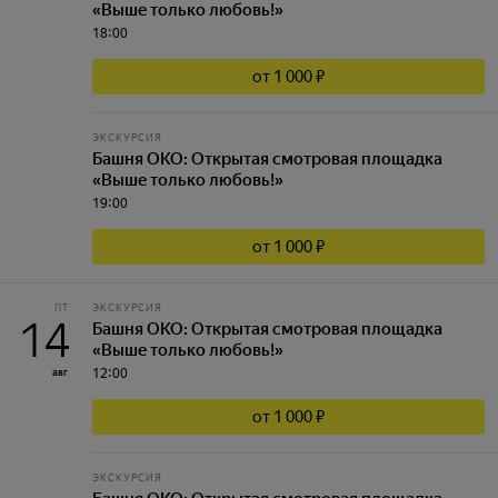
«Выше только любовь!»
18:00
от 1 000 ₽
ЭКСКУРСИЯ
Башня ОКО: Открытая смотровая площадка
«Выше только любовь!»
19:00
от 1 000 ₽
ПТ
ЭКСКУРСИЯ
14
Башня ОКО: Открытая смотровая площадка
«Выше только любовь!»
12:00
авг
от 1 000 ₽
ЭКСКУРСИЯ