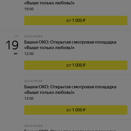
«Выше только любовь!»
19:00
от 1 000 ₽
СР
ЭКСКУРСИЯ
19
Башня ОКО: Открытая смотровая площадка
«Выше только любовь!»
12:00
авг
от 1 000 ₽
ЭКСКУРСИЯ
Башня ОКО: Открытая смотровая площадка
«Выше только любовь!»
13:00
от 1 000 ₽
ЭКСКУРСИЯ