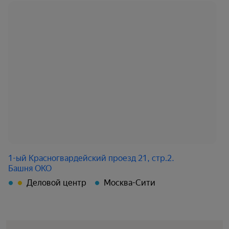
1-ый Красногвардейский проезд 21, стр.2.
Башня ОКО
Деловой центр
Москва-Сити