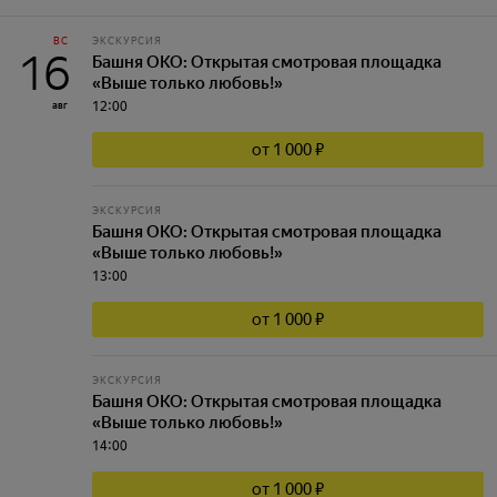
ВС
ЭКСКУРСИЯ
16
Башня ОКО: Открытая смотровая площадка
«Выше только любовь!»
12:00
авг
от 1 000 ₽
ЭКСКУРСИЯ
Башня ОКО: Открытая смотровая площадка
«Выше только любовь!»
13:00
от 1 000 ₽
ЭКСКУРСИЯ
Башня ОКО: Открытая смотровая площадка
«Выше только любовь!»
14:00
от 1 000 ₽