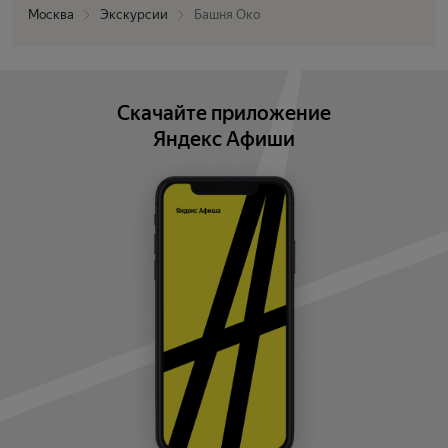
Москва
Экскурсии
Башня Око
Скачайте приложение
Яндекс Афиши