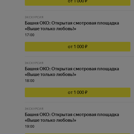
от 1 000 ₽
ЭКСКУРСИЯ
Башня ОКО: Открытая смотровая площадка
«Выше только любовь!»
17:00
от 1 000 ₽
ЭКСКУРСИЯ
Башня ОКО: Открытая смотровая площадка
«Выше только любовь!»
18:00
от 1 000 ₽
ЭКСКУРСИЯ
Башня ОКО: Открытая смотровая площадка
«Выше только любовь!»
19:00