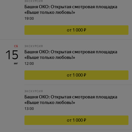
ЭКСКУРСИЯ
Башня ОКО: Открытая смотровая площадка
«Выше только любовь!»
19:00
от 1 000 ₽
СБ
ЭКСКУРСИЯ
15
Башня ОКО: Открытая смотровая площадка
«Выше только любовь!»
12:00
авг
от 1 000 ₽
ЭКСКУРСИЯ
Башня ОКО: Открытая смотровая площадка
«Выше только любовь!»
13:00
от 1 000 ₽