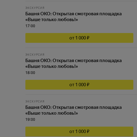
ЭКСКУРСИЯ
Башня ОКО: Открытая смотровая площадка
«Выше только любовь!»
17:00
от 1 000 ₽
ЭКСКУРСИЯ
Башня ОКО: Открытая смотровая площадка
«Выше только любовь!»
18:00
от 1 000 ₽
ЭКСКУРСИЯ
Башня ОКО: Открытая смотровая площадка
«Выше только любовь!»
19:00
от 1 000 ₽