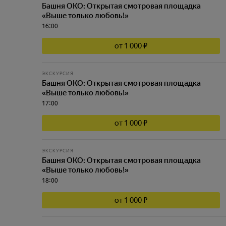
Башня ОКО: Открытая смотровая площадка
«Выше только любовь!»
16:00
от 1 000 ₽
ЭКСКУРСИЯ
Башня ОКО: Открытая смотровая площадка
«Выше только любовь!»
17:00
от 1 000 ₽
ЭКСКУРСИЯ
Башня ОКО: Открытая смотровая площадка
«Выше только любовь!»
18:00
от 1 000 ₽