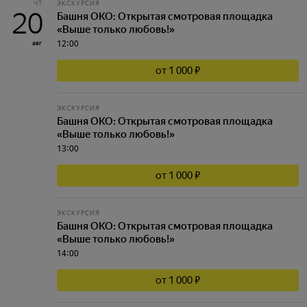
ЧТ
ЭКСКУРСИЯ
20
Башня ОКО: Открытая смотровая площадка
«Выше только любовь!»
12:00
авг
от 1 000 ₽
ЭКСКУРСИЯ
Башня ОКО: Открытая смотровая площадка
«Выше только любовь!»
13:00
от 1 000 ₽
ЭКСКУРСИЯ
Башня ОКО: Открытая смотровая площадка
«Выше только любовь!»
14:00
от 1 000 ₽