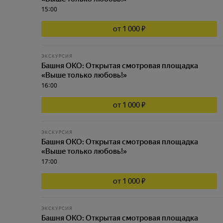
15:00
от 1 000 ₽
ЭКСКУРСИЯ
Башня ОКО: Открытая смотровая площадка
«Выше только любовь!»
16:00
от 1 000 ₽
ЭКСКУРСИЯ
Башня ОКО: Открытая смотровая площадка
«Выше только любовь!»
17:00
от 1 000 ₽
ЭКСКУРСИЯ
Башня ОКО: Открытая смотровая площадка