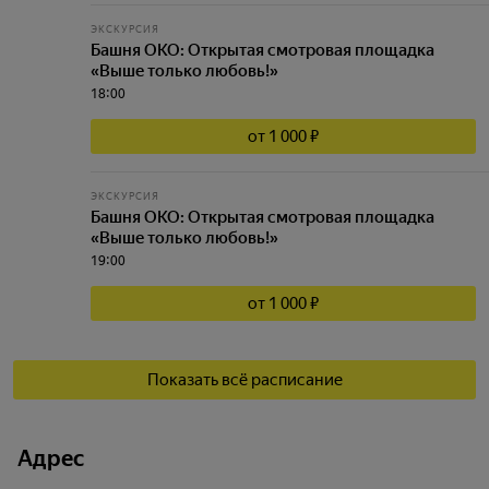
ЭКСКУРСИЯ
Башня ОКО: Открытая смотровая площадка
«Выше только любовь!»
18:00
от 1 000 ₽
ЭКСКУРСИЯ
Башня ОКО: Открытая смотровая площадка
«Выше только любовь!»
19:00
от 1 000 ₽
Показать всё расписание
Адрес