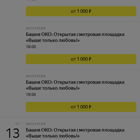
от 1 000 ₽
ЭКСКУРСИЯ
Башня ОКО: Открытая смотровая площадка
«Выше только любовь!»
18:00
от 1 000 ₽
ЭКСКУРСИЯ
Башня ОКО: Открытая смотровая площадка
«Выше только любовь!»
19:00
от 1 000 ₽
ЧТ
ЭКСКУРСИЯ
13
Башня ОКО: Открытая смотровая площадка
«Выше только любовь!»