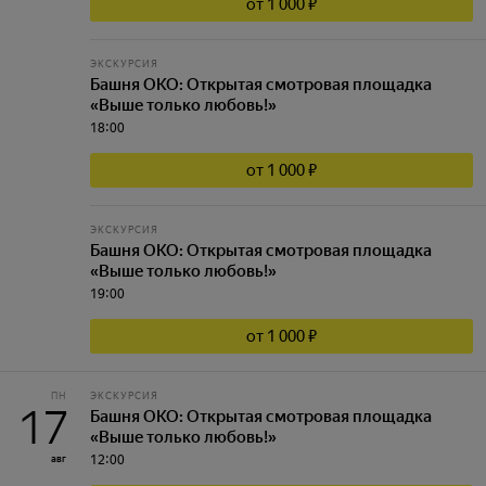
от 1 000 ₽
ЭКСКУРСИЯ
Башня ОКО: Открытая смотровая площадка
«Выше только любовь!»
18:00
от 1 000 ₽
ЭКСКУРСИЯ
Башня ОКО: Открытая смотровая площадка
«Выше только любовь!»
19:00
от 1 000 ₽
ПН
ЭКСКУРСИЯ
17
Башня ОКО: Открытая смотровая площадка
«Выше только любовь!»
12:00
авг