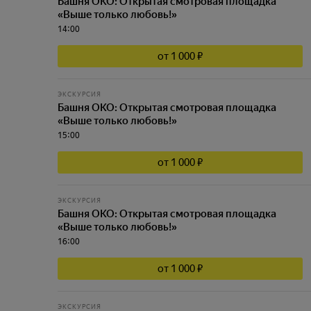
Башня ОКО: Открытая смотровая площадка
«Выше только любовь!»
14:00
от 1 000 ₽
ЭКСКУРСИЯ
Башня ОКО: Открытая смотровая площадка
«Выше только любовь!»
15:00
от 1 000 ₽
ЭКСКУРСИЯ
Башня ОКО: Открытая смотровая площадка
«Выше только любовь!»
16:00
от 1 000 ₽
ЭКСКУРСИЯ