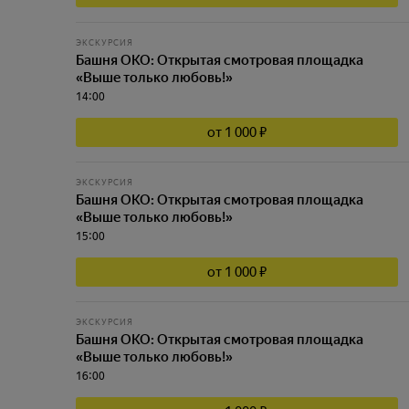
ЭКСКУРСИЯ
Башня ОКО: Открытая смотровая площадка
«Выше только любовь!»
14:00
от 1 000 ₽
ЭКСКУРСИЯ
Башня ОКО: Открытая смотровая площадка
«Выше только любовь!»
15:00
от 1 000 ₽
ЭКСКУРСИЯ
Башня ОКО: Открытая смотровая площадка
«Выше только любовь!»
16:00