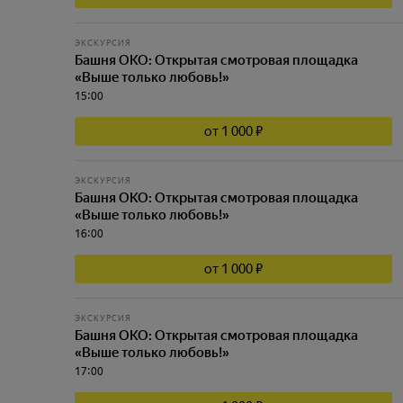
ЭКСКУРСИЯ
Башня ОКО: Открытая смотровая площадка
«Выше только любовь!»
15:00
от 1 000 ₽
ЭКСКУРСИЯ
Башня ОКО: Открытая смотровая площадка
«Выше только любовь!»
16:00
от 1 000 ₽
ЭКСКУРСИЯ
Башня ОКО: Открытая смотровая площадка
«Выше только любовь!»
17:00