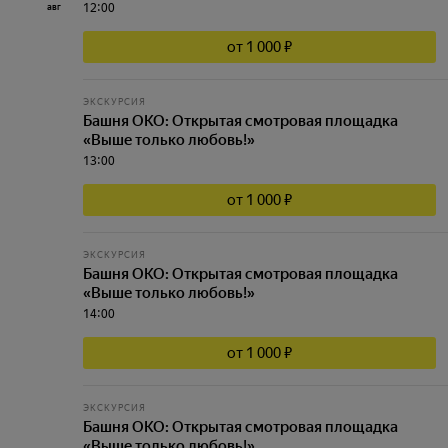
12:00
авг
от 1 000 ₽
ЭКСКУРСИЯ
Башня ОКО: Открытая смотровая площадка
«Выше только любовь!»
13:00
от 1 000 ₽
ЭКСКУРСИЯ
Башня ОКО: Открытая смотровая площадка
«Выше только любовь!»
14:00
от 1 000 ₽
ЭКСКУРСИЯ
Башня ОКО: Открытая смотровая площадка
«Выше только любовь!»