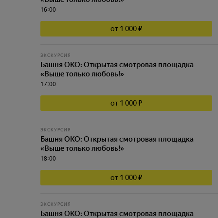
16:00
от 1 000 ₽
ЭКСКУРСИЯ
Башня ОКО: Открытая смотровая площадка
«Выше только любовь!»
17:00
от 1 000 ₽
ЭКСКУРСИЯ
Башня ОКО: Открытая смотровая площадка
«Выше только любовь!»
18:00
от 1 000 ₽
ЭКСКУРСИЯ
Башня ОКО: Открытая смотровая площадка