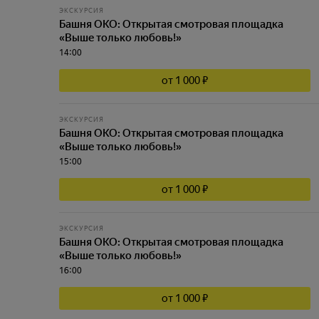
ЭКСКУРСИЯ
Башня ОКО: Открытая смотровая площадка
«Выше только любовь!»
14:00
от 1 000 ₽
ЭКСКУРСИЯ
Башня ОКО: Открытая смотровая площадка
«Выше только любовь!»
15:00
от 1 000 ₽
ЭКСКУРСИЯ
Башня ОКО: Открытая смотровая площадка
«Выше только любовь!»
16:00
от 1 000 ₽