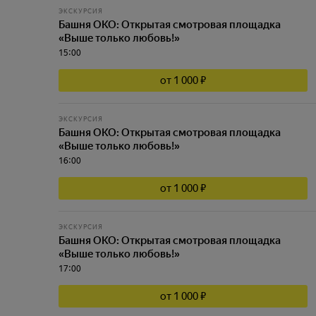
ЭКСКУРСИЯ
Башня ОКО: Открытая смотровая площадка
«Выше только любовь!»
15:00
от 1 000 ₽
ЭКСКУРСИЯ
Башня ОКО: Открытая смотровая площадка
«Выше только любовь!»
16:00
от 1 000 ₽
ЭКСКУРСИЯ
Башня ОКО: Открытая смотровая площадка
«Выше только любовь!»
17:00
от 1 000 ₽