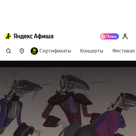
Сертификаты
Концерты
Фестивал