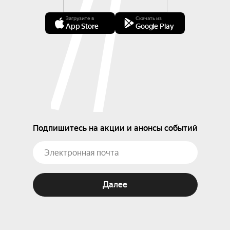
Загрузите в
Скачать из
App Store
Google Play
Подпишитесь на акции и анонсы событий
Далее