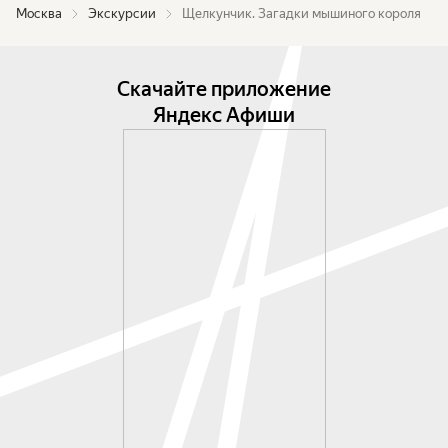
Москва
Экскурсии
Щелкунчик. Загадки мышиного короля
Скачайте приложение
Яндекс Афиши