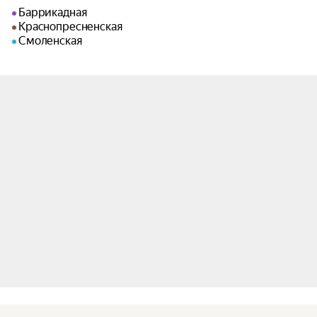
Баррикадная
Краснопресненская
Смоленская