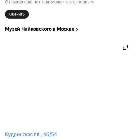
Отзывов ещё нет, ваш может стать первым
Оценить
Музей Чайковского в Москве
Кудринская пл., 46/54