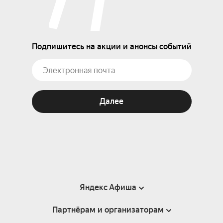
Подпишитесь на акции и анонсы событий
Далее
Яндекс Афиша
Партнёрам и организаторам
Справка