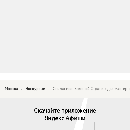
Москва
Экскурсии
Свидание в Большой Стране + два мастер-
Скачайте приложение
Яндекс Афиши