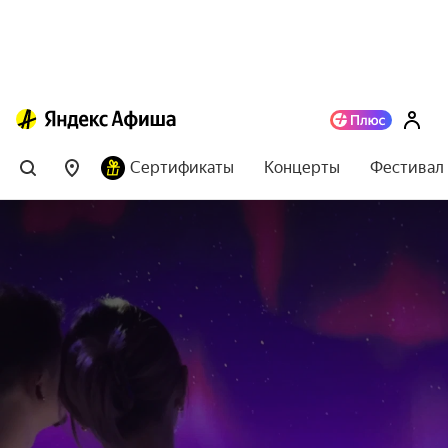
Сертификаты
Концерты
Фестивал