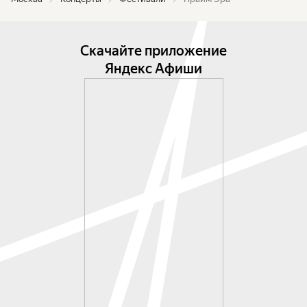
Скачайте приложение
Яндекс Афиши