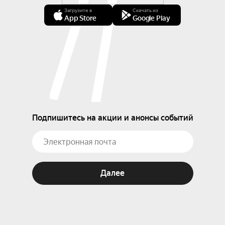
Загрузите в
Скачать из
App Store
Google Play
Подпишитесь на акции и анонсы событий
Далее