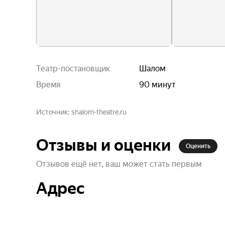
Театр-постановщик
Шалом
Время
90 минут
Источник
shalom-theatre.ru
Отзывы и оценки
Оценить
Отзывов ещё нет, ваш может стать первым
Адрес