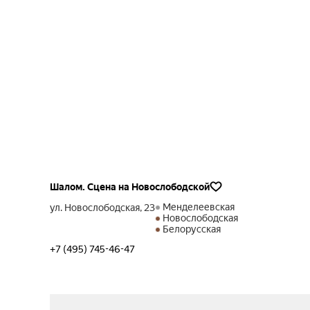
Шалом. Сцена на Новослободской
Менделеевская
ул. Новослободская, 23
Новослободская
Белорусская
+7 (495) 745-46-47