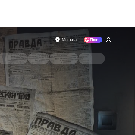
Москва