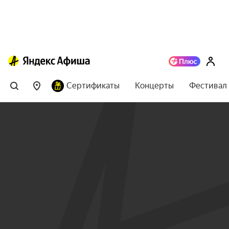
Сертификаты
Концерты
Фестивал