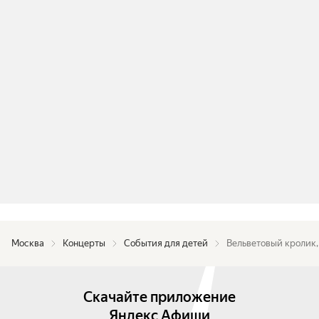
Москва
Концерты
События для детей
Вельветовый кролик,
Скачайте приложение
Яндекс Афиши