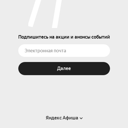
Подпишитесь на акции и анонсы событий
Далее
Яндекс Афиша