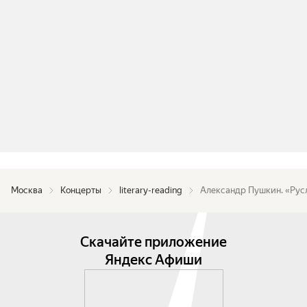
Москва
Концерты
literary-reading
Александр Пушкин. «Рус
Скачайте приложение
Яндекс Афиши