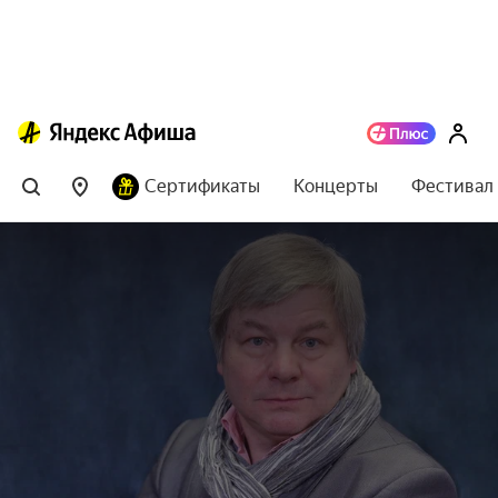
Сертификаты
Концерты
Фестивал