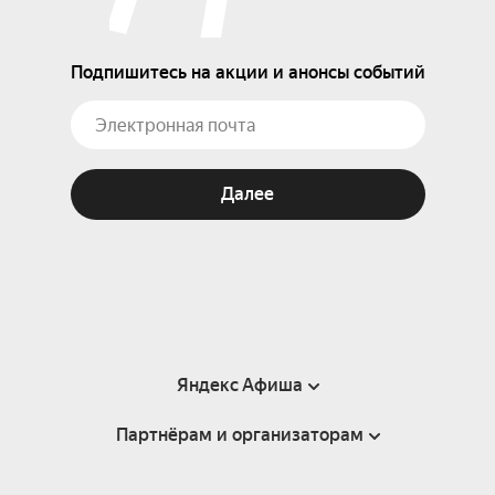
Подпишитесь на акции и анонсы событий
Далее
Яндекс Афиша
Партнёрам и организаторам
Справка
Пользовательское соглашение
Партнёрам и организаторам мероприятий