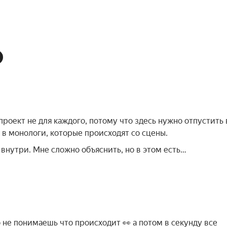
 проект не для каждого, потому что здесь нужно отпустить 
 в монологи, которые происходят со сцены.
 внутри. Мне сложно объяснить, но в этом есть…
 не понимаешь что происходит 👀 а потом в секунду все