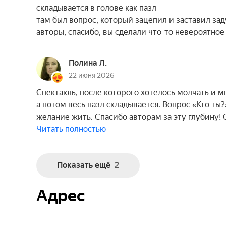
складывается в голове как пазл
там был вопрос, который зацепил и заставил заду
авторы, спасибо, вы сделали что-то невероятное
Полина Л.
22 июня 2026
Спектакль, после которого хотелось молчать и 
а потом весь пазл складывается. Вопрос «Кто ты
желание жить. Спасибо авторам за эту глубину!
Читать полностью
Показать ещё
2
Адрес