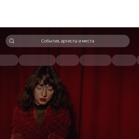
События, артисты и места