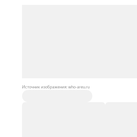
Источник изображения: who-areu.ru