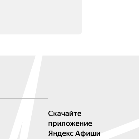
Скачайте
приложение
Яндекс Афиши