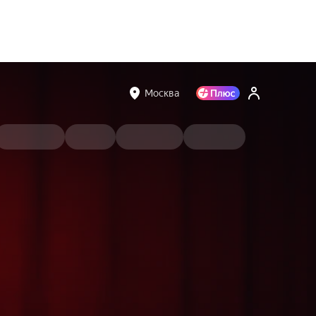
Москва