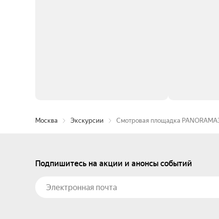
Москва
Экскурсии
Смотровая площадка PANORAMA36
Подпишитесь на акции и анонсы событий