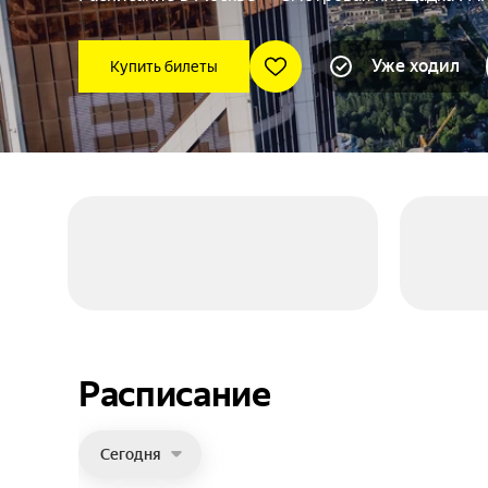
Уже ходил
Купить билеты
Расписание
Сегодня