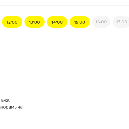
16:00
17:00
12:00
13:00
14:00
15:00