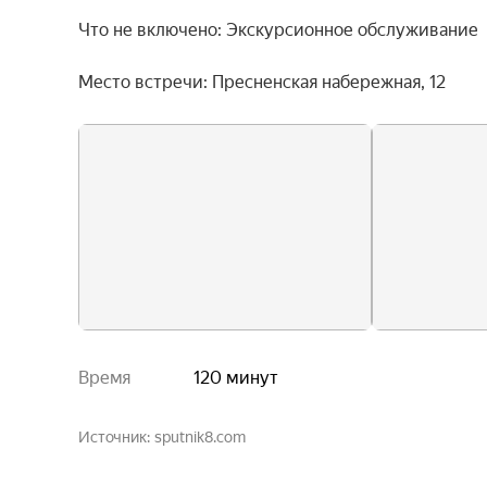
Что не включено: Экскурсионное обслуживание

Место встречи: Пресненская набережная, 12
Время
120 минут
Источник
sputnik8.com