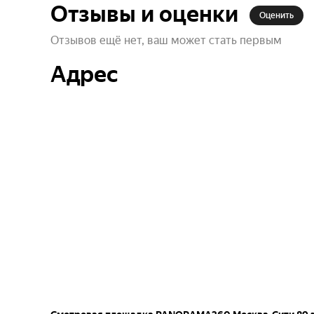
Отзывы и оценки
Оценить
Отзывов ещё нет, ваш может стать первым
Адрес