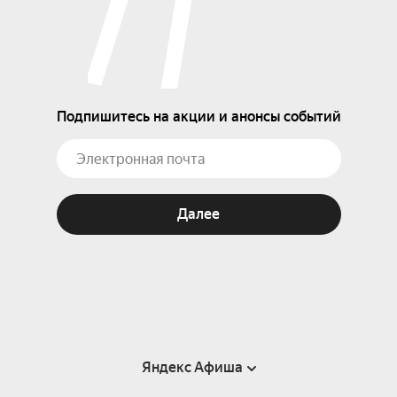
Подпишитесь на акции и анонсы событий
Далее
Яндекс Афиша