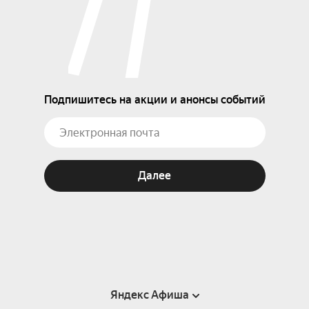
Подпишитесь на акции и анонсы событий
Далее
Яндекс Афиша