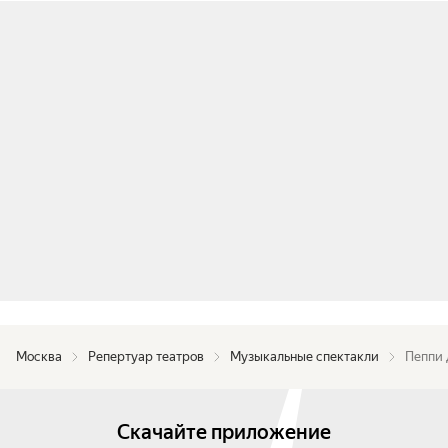
Москва
Репертуар театров
Музыкальные спектакли
Пеппи
Скачайте приложение