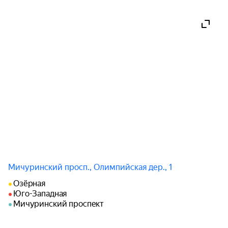
Мичуринский просп., Олимпийская дер., 1
Озёрная
Юго-Западная
Мичуринский проспект