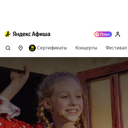
Сертификаты
Концерты
Фестивал