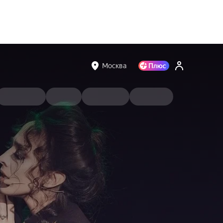
Москва