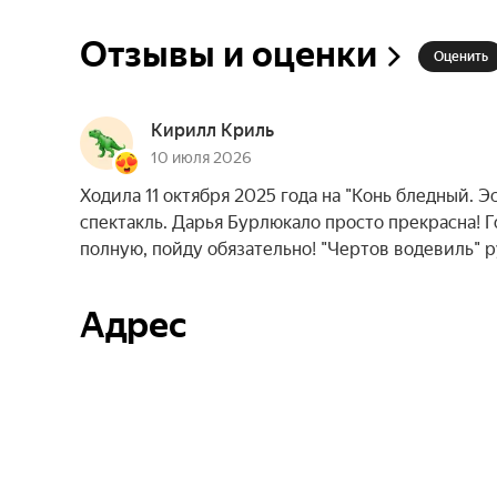
Отзывы и оценки
Оценить
Кирилл Криль
10 июля 2026
Ходила 11 октября 2025 года на "Конь бледный. 
спектакль. Дарья Бурлюкало просто прекрасна! Г
полную, пойду обязательно! "Чертов водевиль" р
Адрес