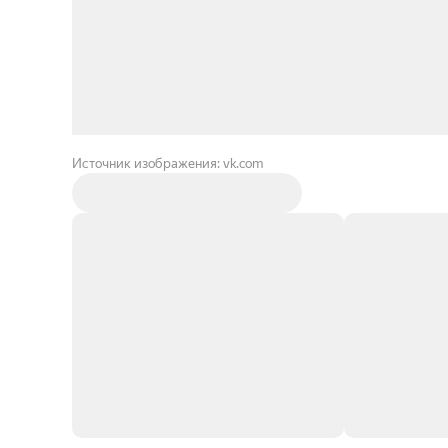
Источник изображения: vk.com