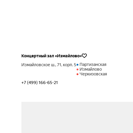
Концертный зал «Измайлово»
Партизанская
Измайловское ш., 71, корп. 5
Измайлово
Черкизовская
+7 (499) 166-65-21