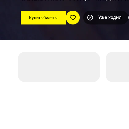
Уже ходил
Купить билеты