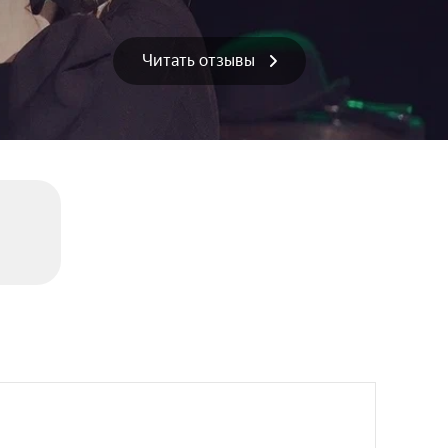
Читать отзывы