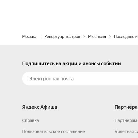
Москва
Репертуар театров
Мюзиклы
Последнее 
Подпишитесь на акции и анонсы событий
Яндекс Афиша
Партнёра
Справка
Партнёрам 
Пользовательское соглашение
Билетная с