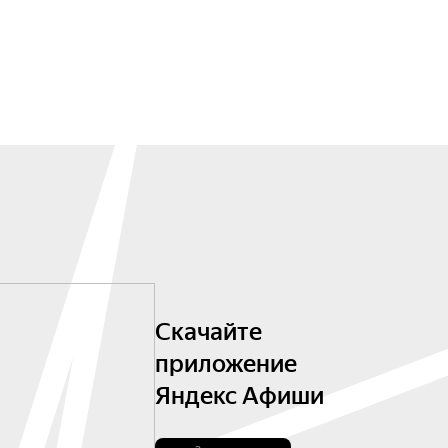
Скачайте
приложение
Яндекс Афиши