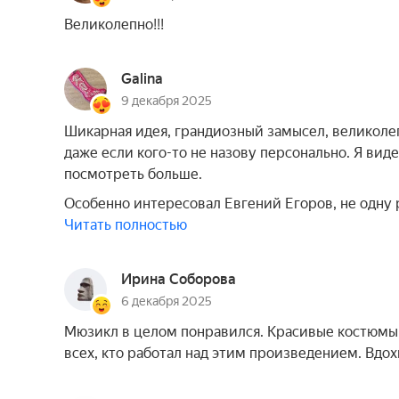
Великолепно!!!
Galina
9 декабря 2025
Шикарная идея, грандиозный замысел, великолеп
даже если кого-то не назову персонально. Я ви
посмотреть больше.
Особенно интересовал Евгений Егоров, не одну
Читать полностью
Ирина Соборова
6 декабря 2025
Мюзикл в целом понравился. Красивые костюмы,
всех, кто работал над этим произведением. Вдох