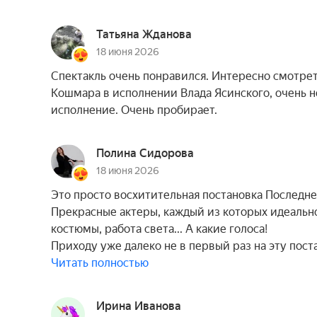
Татьяна Жданова
18 июня 2026
Спектакль очень понравился. Интересно смотрет
Кошмара в исполнении Влада Ясинского, очень 
исполнение. Очень пробирает.
Полина Сидорова
18 июня 2026
Это просто восхитительная постановка Последнег
Прекрасные актеры, каждый из которых идеальн
костюмы, работа света... А какие голоса!
Приходу уже далеко не в первый раз на эту пост
Читать полностью
Ирина Иванова