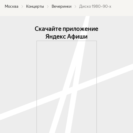
Москва
Концерты
Вечеринки
Диско 1980–90-х
Скачайте приложение
Яндекс Афиши