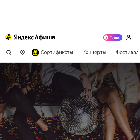
Сертификаты
Концерты
Фестивал