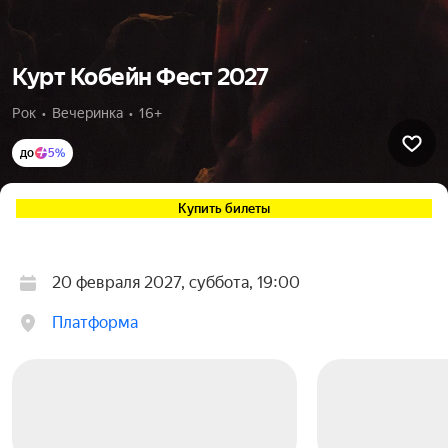
Курт Кобейн Фест 2027
Рок  •  Вечеринка  •  16+
до
5%
Купить билеты
20 февраля 2027, суббота, 19:00
Платформа