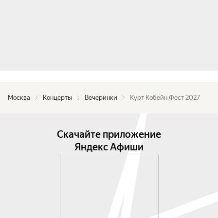
Москва
Концерты
Вечеринки
Курт Кобейн Фест 2027
Скачайте приложение
Яндекс Афиши