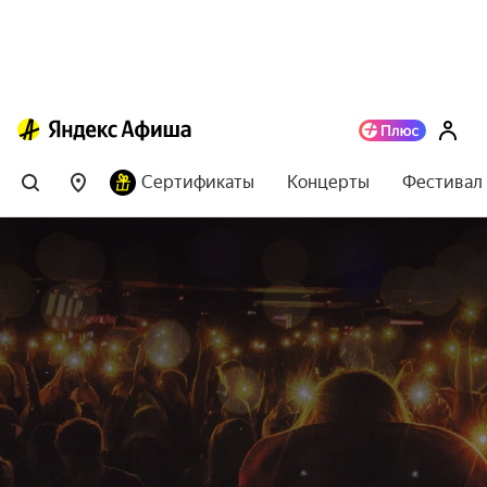
Сертификаты
Концерты
Фестивал