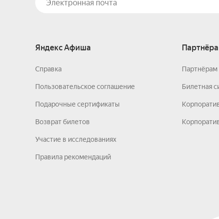
Яндекс Афиша
Партнёра
Справка
Партнёрам 
Пользовательское соглашение
Билетная с
Подарочные сертификаты
Корпорати
Возврат билетов
Корпоратив
Участие в исследованиях
Правила рекомендаций