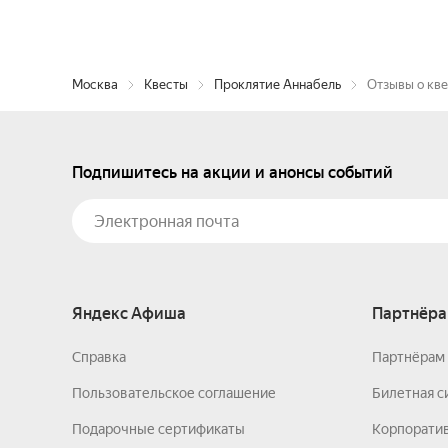
Москва
Квесты
Проклятие Аннабель
Отзывы о кв
Подпишитесь на акции и анонсы событий
Яндекс Афиша
Партнёра
Справка
Партнёрам 
Пользовательское соглашение
Билетная с
Подарочные сертификаты
Корпорати