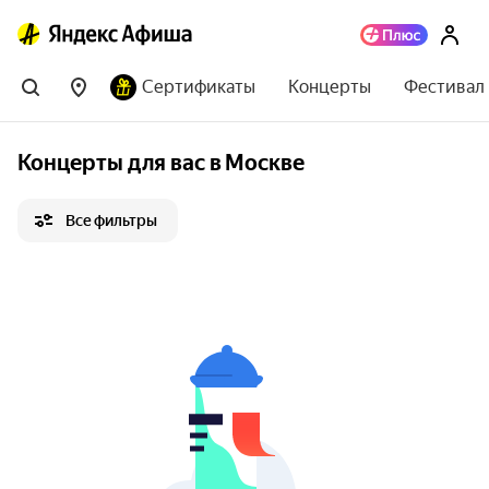
Сертификаты
Концерты
Фестивал
Концерты для вас в Москве
Все фильтры