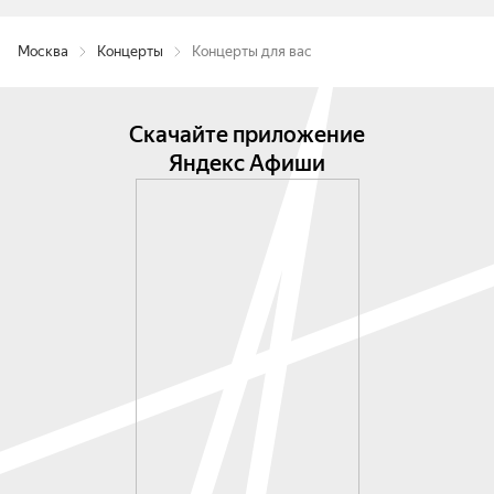
Москва
Концерты
Концерты для вас
Скачайте приложение
Яндекс Афиши