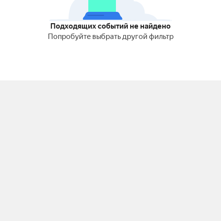
Подходящих событий не найдено
Попробуйте выбрать другой фильтр