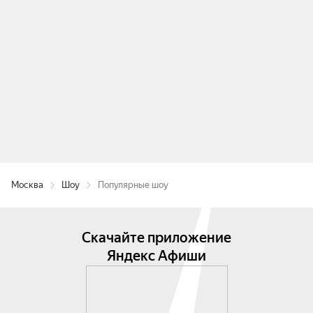
Москва
Шоу
Популярные шоу
Скачайте приложение
Яндекс Афиши