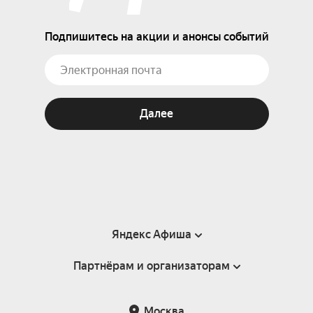
Подпишитесь на акции и анонсы событий
Далее
Яндекс Афиша
Партнёрам и организаторам
Справка
Пользовательское соглашение
Партнёрам и организаторам мероприятий
Москва