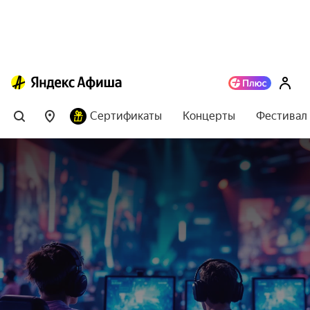
Сертификаты
Концерты
Фестивал