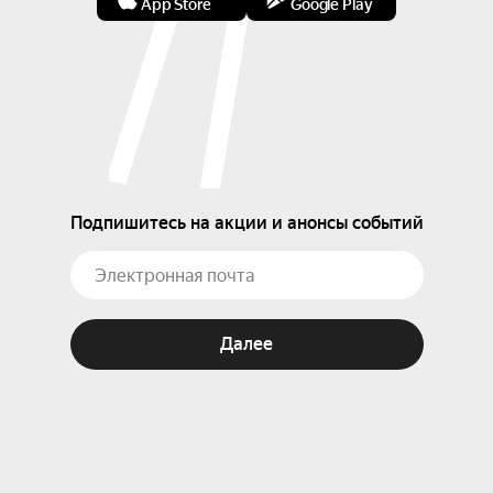
App Store
Google Play
Подпишитесь на акции и анонсы событий
Далее