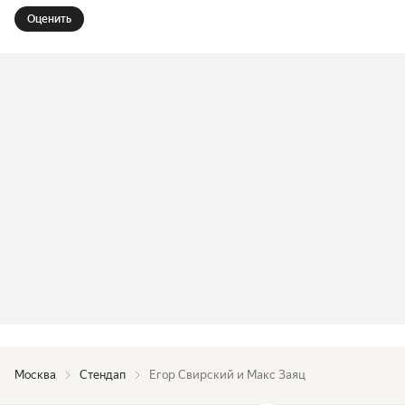
Оценить
Москва
Стендап
Егор Свирский и Макс Заяц