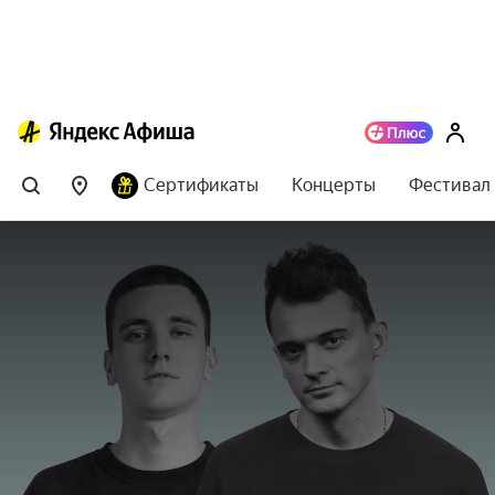
Сертификаты
Концерты
Фестивал