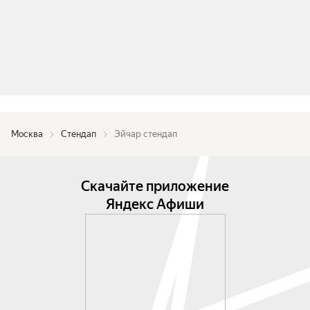
Москва
Стендап
Эйчар стендап
Скачайте приложение
Яндекс Афиши