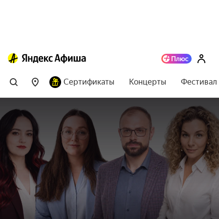
Сертификаты
Концерты
Фестивал