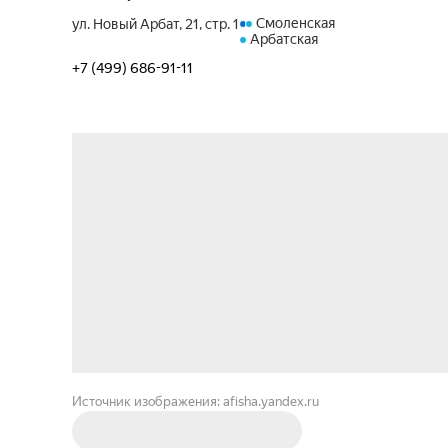
Смоленская
ул. Новый Арбат, 21, стр. 1
Арбатская
+7 (499) 686-91-11
Источник изображения: afisha.yandex.ru