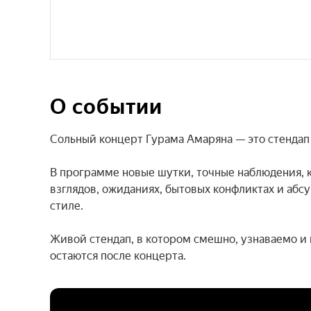
О событии
Сольный концерт Гурама Амаряна — это стендап 
В программе новые шутки, точные наблюдения, к
взглядов, ожиданиях, бытовых конфликтах и аб
стиле.

Живой стендап, в котором смешно, узнаваемо и 
остаются после концерта.