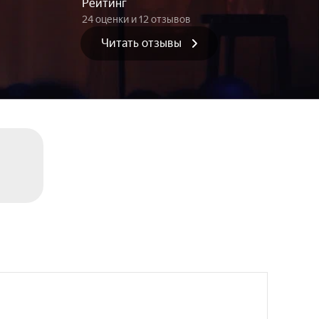
Рейтинг
24 оценки
и 12 отзывов
Читать отзывы