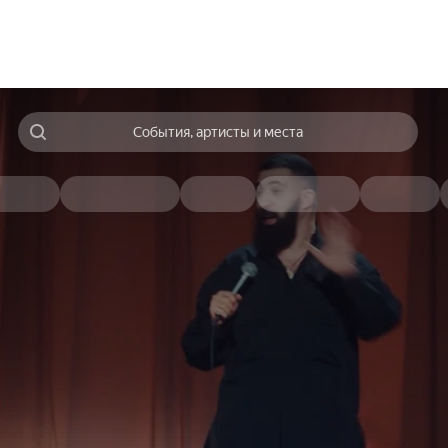
События, артисты и места