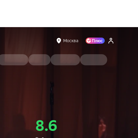
Москва
8.6