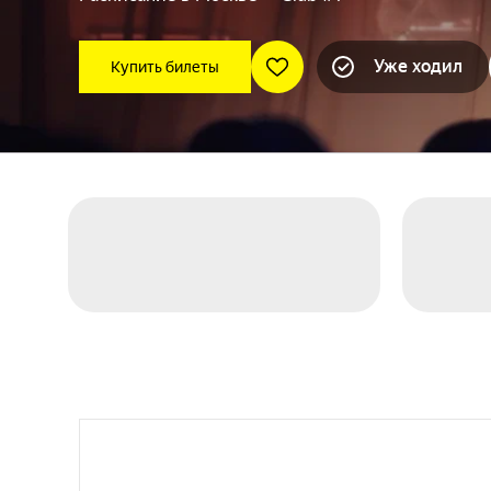
Уже ходил
Купить билеты