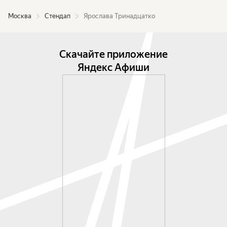
Москва
Стендап
Ярослава Тринадцатко
Скачайте приложение
Яндекс Афиши