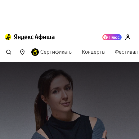
Сертификаты
Концерты
Фестивал