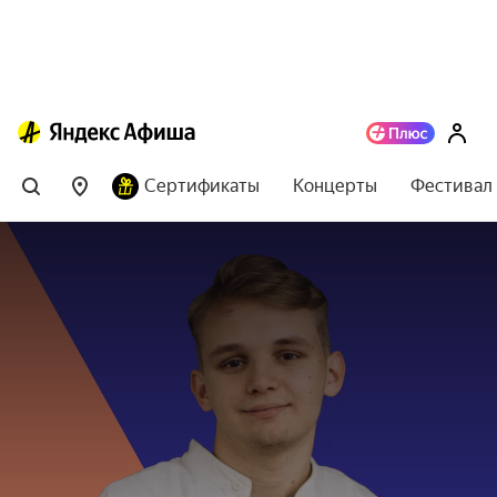
Сертификаты
Концерты
Фестивал