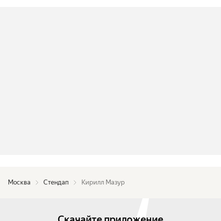
Москва
Стендап
Кирилл Мазур
Скачайте приложение