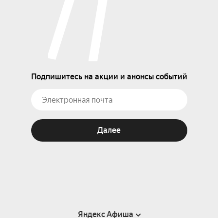
Подпишитесь на акции и анонсы событий
Далее
Яндекс Афиша