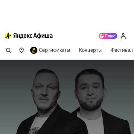
Сертификаты
Концерты
Фестивал