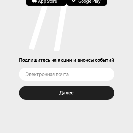
App Store
Google Play
Подпишитесь на акции и анонсы событий
Далее