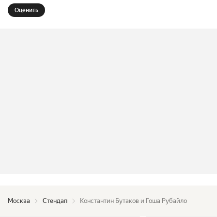
Оценить
Москва
Стендап
Константин Бутаков и Гоша Рубайло