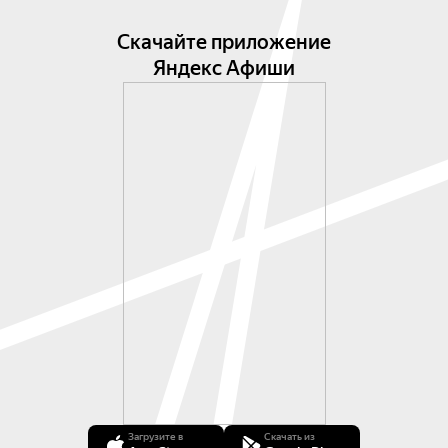
Скачайте приложение
Яндекс Афиши
Загрузите в
Скачать из