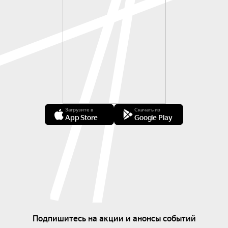
Загрузите в
Скачать из
App Store
Google Play
Подпишитесь на акции и анонсы событий