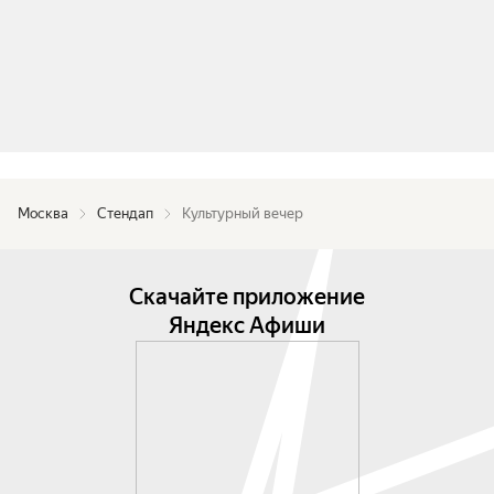
Москва
Стендап
Культурный вечер
Скачайте приложение
Яндекс Афиши