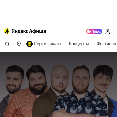
Сертификаты
Концерты
Фестивал