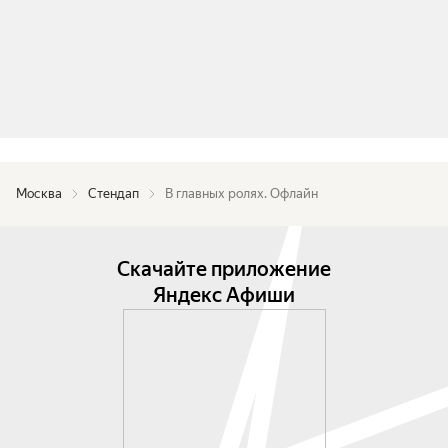
Москва
Стендап
В главных ролях. Офлайн
Скачайте приложение
Яндекс Афиши