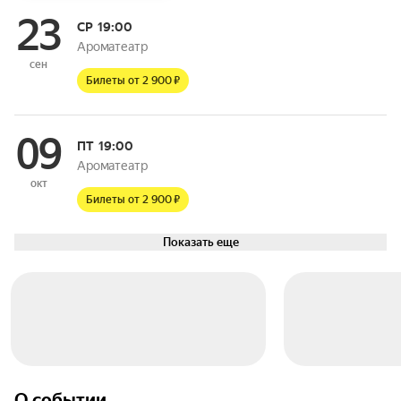
23
СР
19:00
Ароматеатр
сен
Билеты от 2 900 ₽
09
ПТ
19:00
Ароматеатр
окт
Билеты от 2 900 ₽
Показать еще
О событии