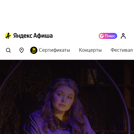
Сертификаты
Концерты
Фестивал