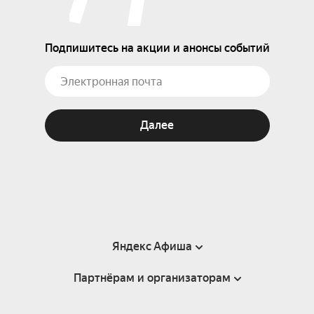
Подпишитесь на акции и анонсы событий
Далее
Яндекс Афиша
Партнёрам и организаторам
Справка
Пользовательское соглашение
Партнёрам и организаторам мероприятий