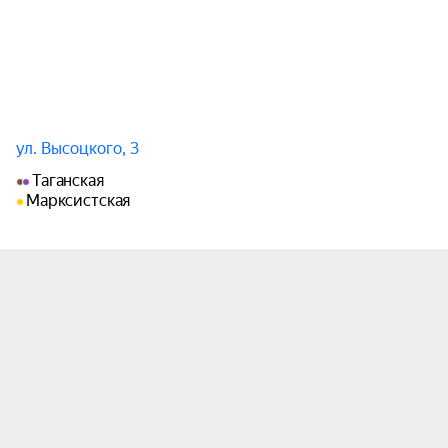
ул. Высоцкого, 3
Таганская
Марксистская