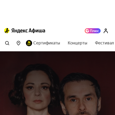
Сертификаты
Концерты
Фестивал