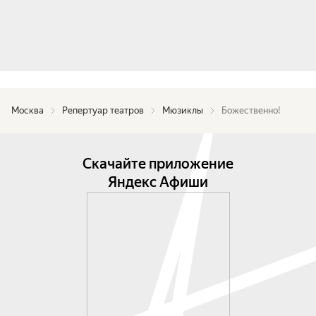
Москва
Репертуар театров
Мюзиклы
Божественно!
Скачайте приложение
Яндекс Афиши