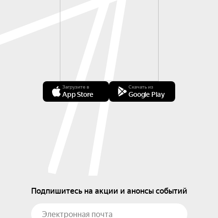
Загрузите в
Скачать из
App Store
Google Play
Подпишитесь на акции и анонсы событий