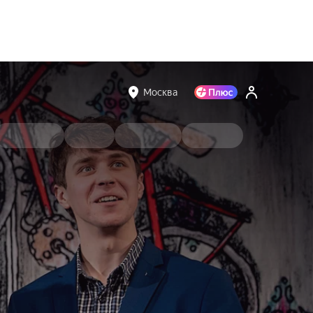
Москва