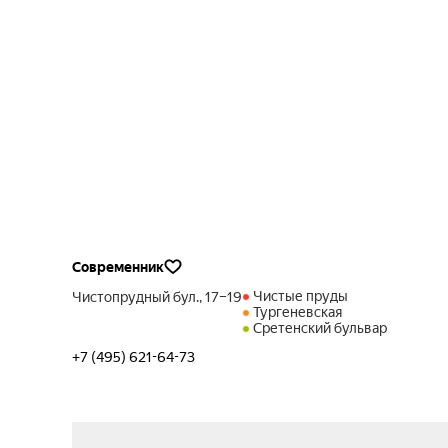
Современник
Чистые пруды
Чистопрудный бул., 17–19
Тургеневская
Сретенский бульвар
+7 (495) 621-64-73