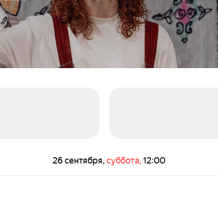
26 сентября,
суббота,
12:00