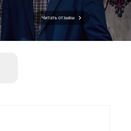
Читать отзывы