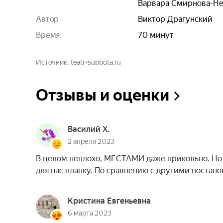
Варвара Смирнова-Не
Автор
Виктор Драгунский
Время
70 минут
Источник
teatr-subbota.ru
Отзывы и оценки
Василий Х.
2 апреля 2023
В целом неплохо, МЕСТАМИ даже прикольно. Но
для нас планку. По сравнению с другими постано
Кристина Евгеньевна
6 марта 2023