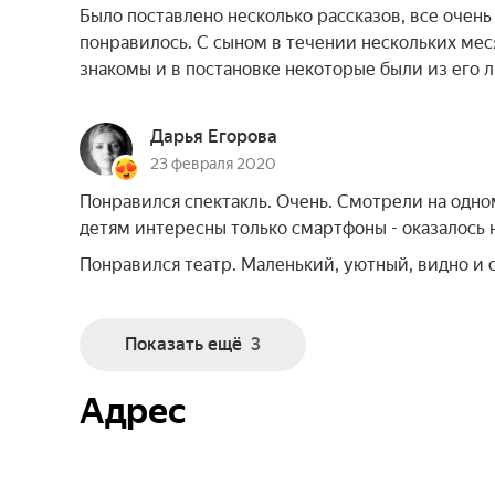
Было поставлено несколько рассказов, все очень
понравилось. С сыном в течении нескольких мес
знакомы и в постановке некоторые были из его
Дарья Егорова
23 февраля 2020
Понравился спектакль. Очень. Смотрели на одном
детям интересны только смартфоны - оказалось не
Понравился театр. Маленький, уютный, видно и с
Показать ещё
3
Адрес