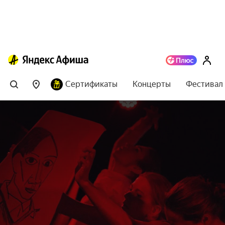
Сертификаты
Концерты
Фестивал