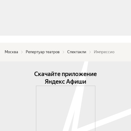
Москва
Репертуар театров
Спектакли
Импрессио
Скачайте приложение
Яндекс Афиши