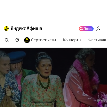
Сертификаты
Концерты
Фестивал