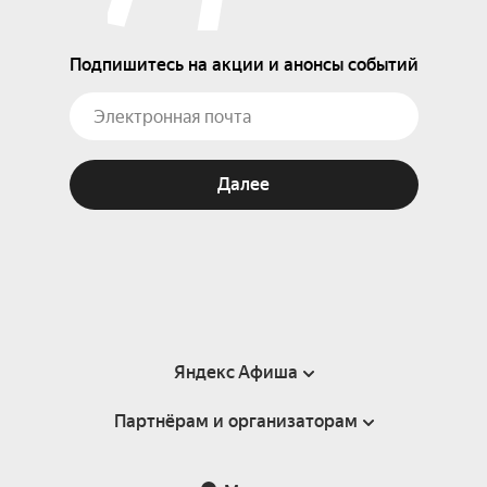
Подпишитесь на акции и анонсы событий
Далее
Яндекс Афиша
Партнёрам и организаторам
Справка
Пользовательское соглашение
Партнёрам и организаторам мероприятий