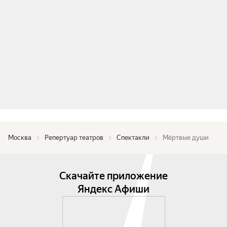
Москва
Репертуар театров
Спектакли
Мёртвые души
Скачайте приложение
Яндекс Афиши