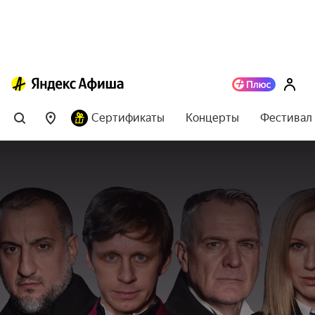
Сертификаты
Концерты
Фестивал