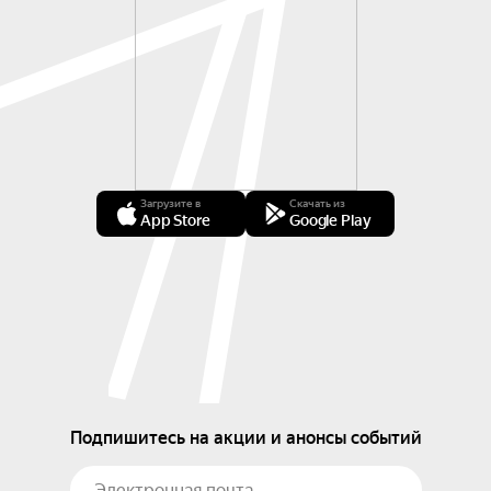
Загрузите в
Скачать из
App Store
Google Play
Подпишитесь на акции и анонсы событий