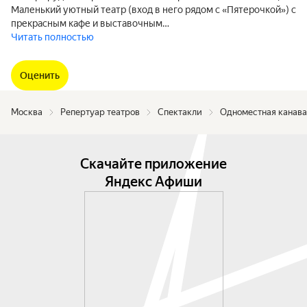
Маленький уютный театр (вход в него рядом с «Пятерочкой») с
прекрасным кафе и выставочным…
Читать полностью
Оценить
Москва
Репертуар театров
Спектакли
Одноместная канава
Скачайте приложение
Яндекс Афиши