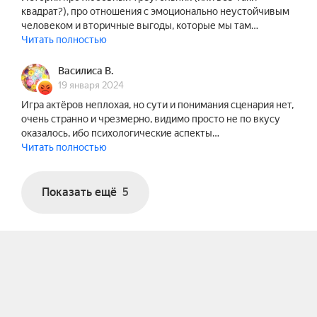
квадрат?), про отношения с эмоционально неустойчивым
человеком и вторичные выгоды, которые мы там…
Читать полностью
Василиса В.
19 января 2024
Игра актёров неплохая, но сути и понимания сценария нет,
очень странно и чрезмерно, видимо просто не по вкусу
оказалось, ибо психологические аспекты…
Читать полностью
Показать ещё
5