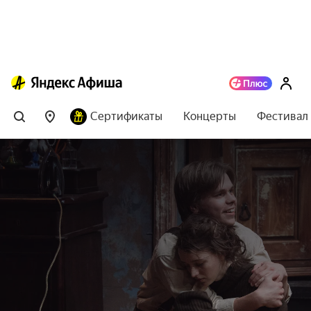
Сертификаты
Концерты
Фестивал