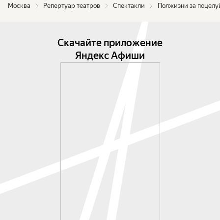
Москва
Репертуар театров
Спектакли
Полжизни за поцелу
Скачайте приложение
Яндекс Афиши