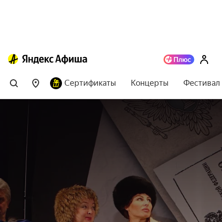
Сертификаты
Концерты
Фестивал