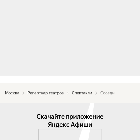
Москва
Репертуар театров
Спектакли
Соседи
Скачайте приложение
Яндекс Афиши