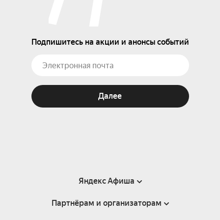
Подпишитесь на акции и анонсы событий
Далее
Яндекс Афиша
Партнёрам и организаторам
Справка