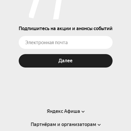
Подпишитесь на акции и анонсы событий
Далее
Яндекс Афиша
Партнёрам и организаторам
Справка