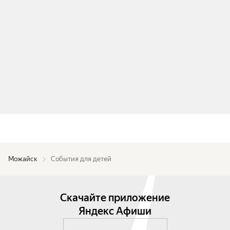
Можайск
События для детей
Скачайте приложение
Яндекс Афиши