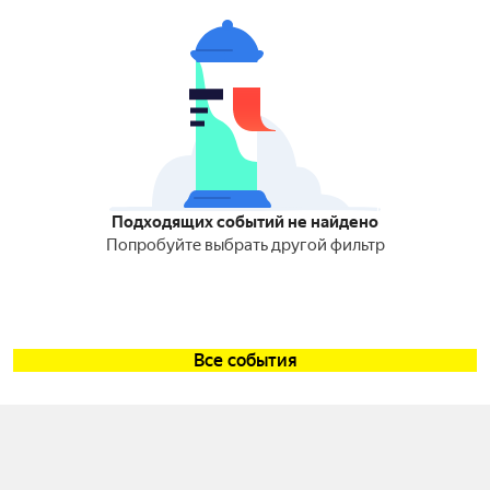
Подходящих событий не найдено
Попробуйте выбрать другой фильтр
Все события