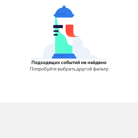
Подходящих событий не найдено
Попробуйте выбрать другой фильтр