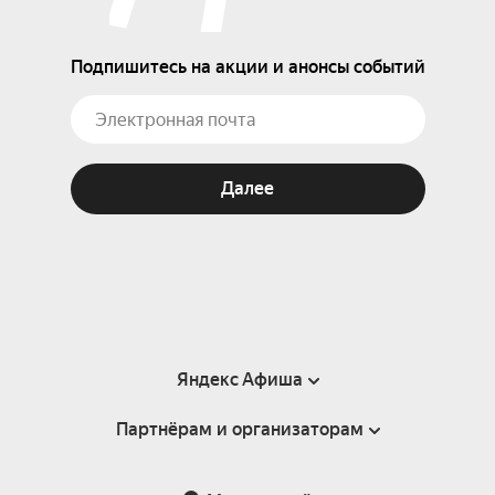
Подпишитесь на акции и анонсы событий
Далее
Яндекс Афиша
Партнёрам и организаторам
Справка
Пользовательское соглашение
Партнёрам и организаторам мероприятий