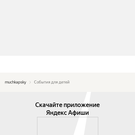
muchkapsky
События для детей
Скачайте приложение
Яндекс Афиши