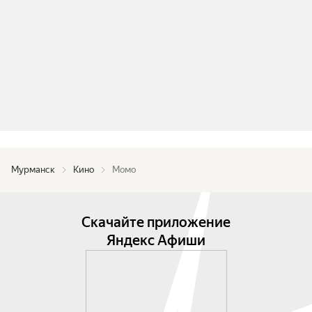
Мурманск
Кино
Момо
Скачайте приложение
Яндекс Афиши