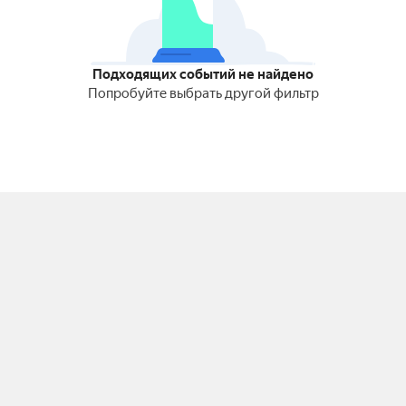
Подходящих событий не найдено
Попробуйте выбрать другой фильтр