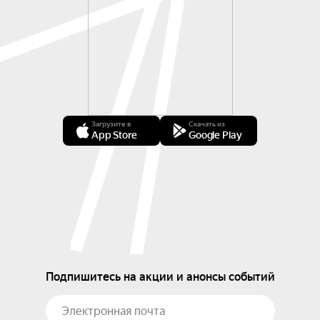
Загрузите в
Скачать из
App Store
Google Play
Подпишитесь на акции и анонсы событий