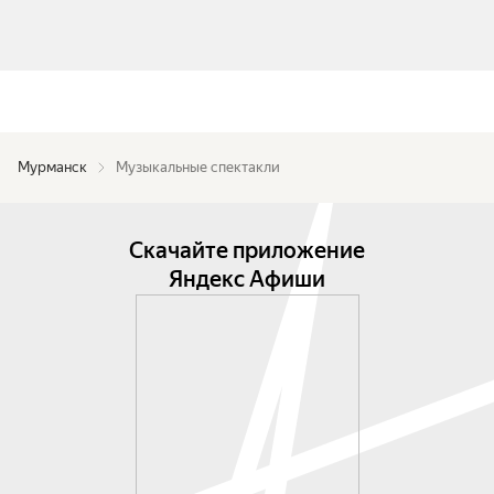
Мурманск
Музыкальные спектакли
Скачайте приложение
Яндекс Афиши