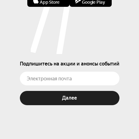
App Store
Google Play
Подпишитесь на акции и анонсы событий
Далее