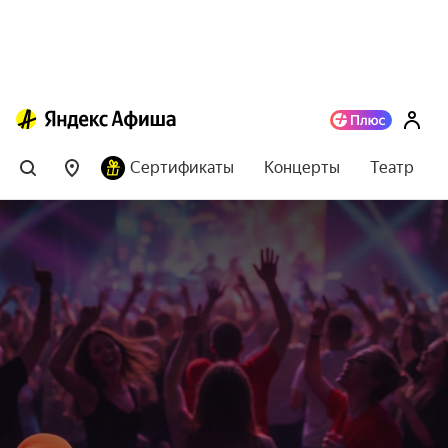
Сертификаты
Концерты
Театр