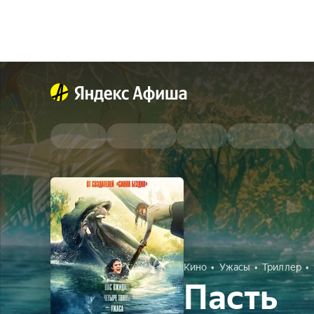
Кино
Ужасы
Триллер
Пасть