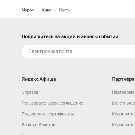
Муром
Кино
Пасть
Подпишитесь на акции и анонсы событий
Яндекс Афиша
Партнёра
Справка
Партнёрам 
Пользовательское соглашение
Билетная с
Подарочные сертификаты
Корпорати
Возврат билетов
Корпоратив