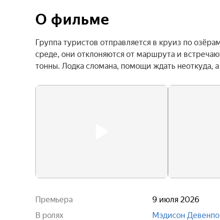
О фильме
Группа туристов отправляется в круиз по озёра
среде, они отклоняются от маршрута и встречаю
тонны. Лодка сломана, помощи ждать неоткуда, 
Премьера
9 июля 2026
В ролях
Мэдисон Девенпо