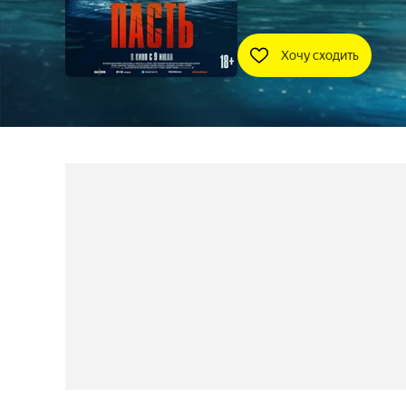
Хочу сходить