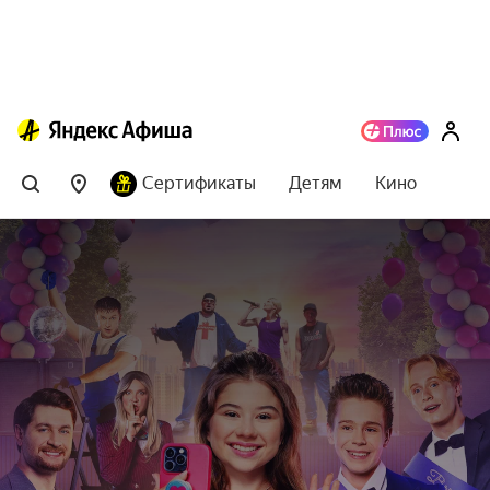
Сертификаты
Детям
Кино