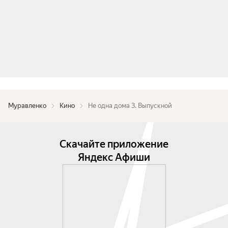
Муравленко
Кино
Не одна дома 3. Выпускной
Скачайте приложение
Яндекс Афиши