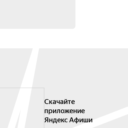
Скачайте
приложение
Яндекс Афиши