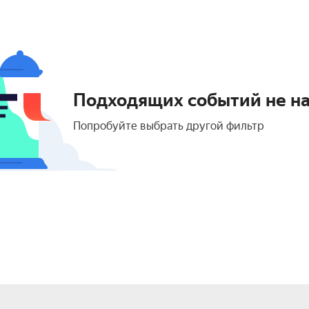
Подходящих событий не н
Попробуйте выбрать другой фильтр