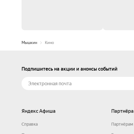
Мышкин
Кино
Подпишитесь на акции и анонсы событий
Яндекс Афиша
Партнёра
Справка
Партнёрам 