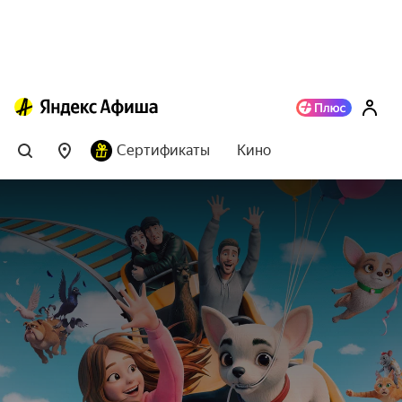
Сертификаты
Кино