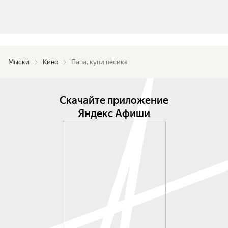
Мыски
Кино
Папа, купи пёсика
Скачайте приложение
Яндекс Афиши